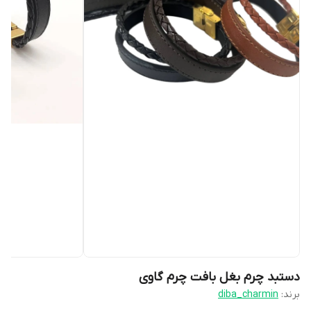
دستبد چرم بغل بافت چرم گاوی
برند:
diba_charmin