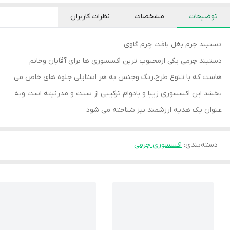
توضیحات
مشخصات
نظرات کاربران
دستبند چرم بغل بافت چرم گاوی
دستبند چرمی یکی ازمحبوب ترین اکسسوری ها برای آقایان وخانم
هاست که با تنوع طرح،رنگ وجنس به هر استایلی جلوه های خاص می
بخشد این اکسسوری زیبا و بادوام ترکیبی از سنت و مدرنیته است وبه
عنوان یک هدیه ارزشمند نیز شناخته می شود
دسته‌بندی
:
اکسسوری چرمی