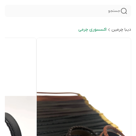
جستجو
دیبا چرمین
اکسسوری چرمی