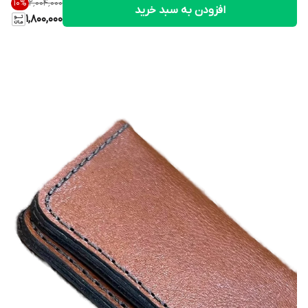
۲٬۰۰۴٬۰۰۰
10
%
افزودن به سبد خرید
1,800,000