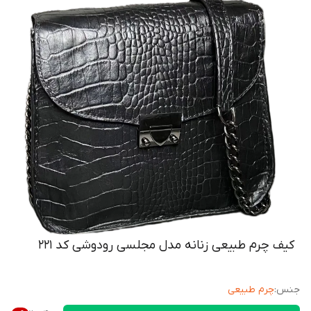
کیف چرم طبیعی زنانه مدل مجلسی رودوشی کد ۲۲۱
جنس
:
چرم طبیعی