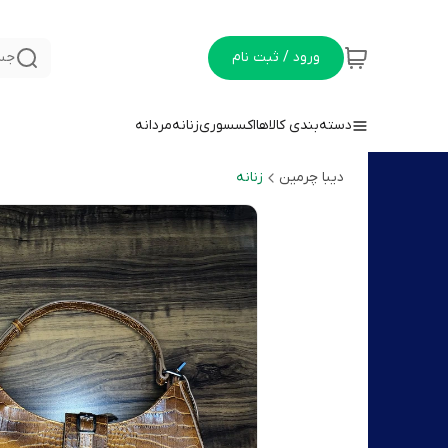
ورود / ثبت نام
جس
دسته‌بندی کالاها
اکسسوری
زنانه
مردانه
دیبا چرمین
زنانه