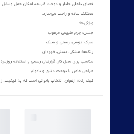
فضای داخلی جادار و دوخت ظریف، امکان حمل وسایل روزم
مختلف ساده و راحت می‌سازد.
ویژگی‌ها:
جنس: چرم طبیعی مرغوب
سبک: دوشی، رسمی و شیک
رنگ‌ها: مشکی، عسلی، قهوه‌ای
مناسب برای محل کار، قرارهای رسمی و استفاده روزمره
طراحی خاص با دوخت دقیق و بادوام
کیف زنانه ارغوان، انتخاب بانوانی است که به کیفیت، ز