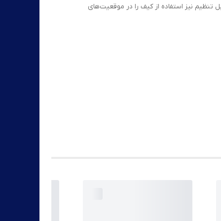
 تنظیم نیز استفاده از کیف را در موقعیت‌های