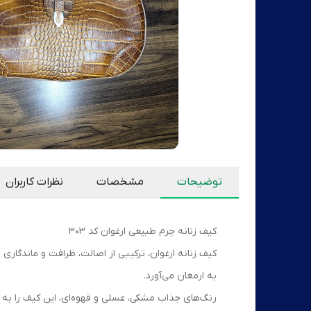
توضیحات
مشخصات
نظرات کاربران
کیف زنانه چرم طبیعی ارغوان کد ۳۰۳
کیف زنانه ارغوان، ترکیبی از اصالت، ظرافت و ماندگا
به ارمغان می‌آورد.
رنگ‌های جذاب مشکی، عسلی و قهوه‌ای، این کیف را به 