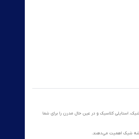
یک، استایلی کلاسیک و در عین حال مدرن را برای شما
میشه شیک اهمیت می‌دهند.