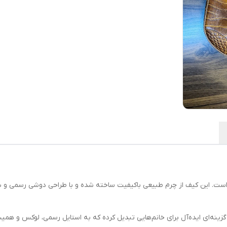
ری است. این کیف از چرم طبیعی باکیفیت ساخته شده و با طراحی دوشی رسمی و ش
گزینه‌ای ایده‌آل برای خانم‌هایی تبدیل کرده که به استایل رسمی، لوکس و ه