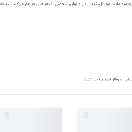
ره مانند موبایل، کیف پول و لوازم شخصی را به‌راحتی فراهم می‌کند. بند قابل
یبایی و وقار اهمیت می‌دهند.