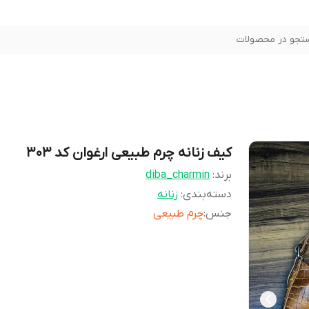
تجو در محصولات
کیف زنانه چرم طبیعی ارغوان کد ۳۰۳
برند:
diba_charmin
دسته‌بندی
:
زنانه
جنس
:
چرم طبیعی