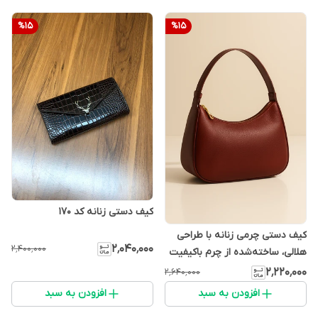
%
15
%
15
کیف دستی زنانه کد ۱۷۰
کیف دستی چرمی زنانه با طراحی
۲٬۰۴۰٬۰۰۰
۲٬۴۰۰٬۰۰۰
هلالی، ساخته‌شده از چرم باکیفیت
و مناسب برای استایل روزمره و
۲٬۲۲۰٬۰۰۰
۲٬۶۴۰٬۰۰۰
رسمی.
افزودن به سبد
افزودن به سبد