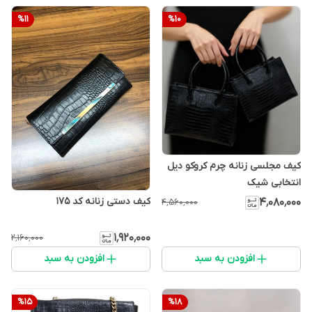
%
11
%
10
کیف مجلسی زنانه چرم کروکو دیل
انتخابی شیک
کیف دستی زنانه کد ۱۷۵
۴٬۰۸۰٬۰۰۰
۴٬۵۶۰٬۰۰۰
۱٬۹۲۰٬۰۰۰
۲٬۱۶۰٬۰۰۰
افزودن به سبد
افزودن به سبد
%
15
%
18