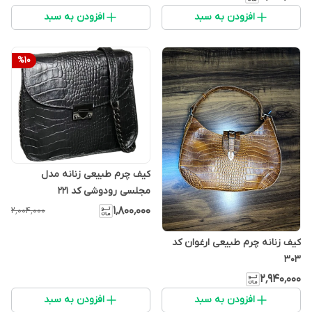
افزودن به سبد
افزودن به سبد
%
10
کیف چرم طبیعی زنانه مدل
مجلسی رودوشی کد ۲۲۱
۱٬۸۰۰٬۰۰۰
۲٬۰۰۴٬۰۰۰
کیف زنانه چرم طبیعی ارغوان کد
۳۰۳
۲٬۹۴۰٬۰۰۰
افزودن به سبد
افزودن به سبد