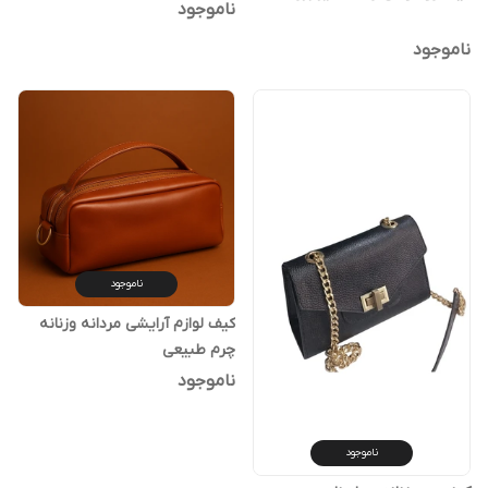
ناموجود
ناموجود
ناموجود
کیف لوازم آرایشی مردانه وزنانه
چرم طبیعی
ناموجود
ناموجود