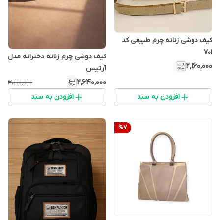
کیف دوشی زنانه چرم طبیعی کد
۷۰۱
کیف دوشی چرم زنانه دخترانه مدل
۲٬۱۶۰٬۰۰۰
آرتیس
۲٬۶۴۰٬۰۰۰
۳٬۰۰۰٬۰۰۰
افزودن به سبد
افزودن به سبد
%
7