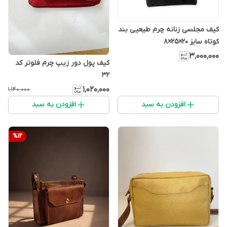
کیف مجلسی زنانه چرم طیعیی بند
کوتاه سایز ۲۰×۲۵×۸
۳٬۰۰۰٬۰۰۰
کیف پول دور زیپ چرم فلوتر کد
۳۲
۱٬۰۲۰٬۰۰۰
۱٬۱۴۰٬۰۰۰
افزودن به سبد
افزودن به سبد
%
12