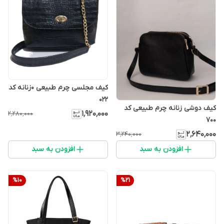
کیف مجلسی چرم طبیعی ۰زنانه کد
۰۲۲
کیف دوشی زنانه چرم طبیعی کد
۱٬۹۲۰٬۰۰۰
۲٬۲۸۰٬۰۰۰
۷۰۰
۲٬۶۴۰٬۰۰۰
۳٬۲۴۰٬۰۰۰
افزودن به سبد
افزودن به سبد
%
10
%
21