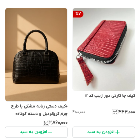
%
7
کیف جا کارتی دور زیپ کد ۱۲
«کیف دستی زنانه مشکی با طرح
۴۴۴٬۰۰۰
۴۸۰٬۰۰۰
چرم کروکودیل و دسته‌ کوتاه»
۲٬۷۶۰٬۰۰۰
افزودن به سبد
افزودن به سبد