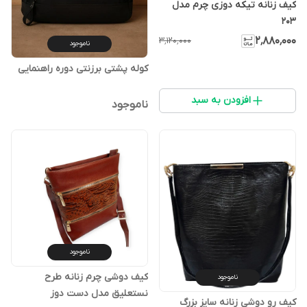
کیف زنانه تیکه دوزی چرم مدل
۲۰۳
۲٬۸۸۰٬۰۰۰
۳٬۱۲۰٬۰۰۰
ناموجود
کوله پشتی برزنتی دوره راهنمایی
افزودن به سبد
ناموجود
ناموجود
کیف دوشی چرم زنانه طرح
ناموجود
نستعلیق مدل دست دوز
کیف رو دوشی زنانه سایز بزرگ