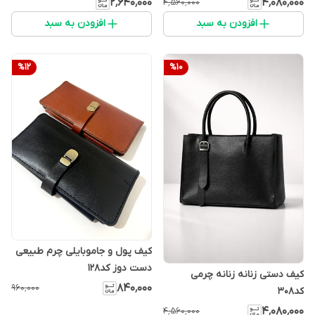
۲٬۶۴۰٬۰۰۰
۴٬۰۸۰٬۰۰۰
۴٬۵۶۰٬۰۰۰
افزودن به سبد
افزودن به سبد
%
12
%
10
کیف پول و جاموبایلی چرم طبیعی
دست دوز کد۱۲۸
کیف دستی زنانه زنانه چرمی
۸۴۰٬۰۰۰
۹۶۰٬۰۰۰
کد۳۰۸
۴٬۰۸۰٬۰۰۰
۴٬۵۶۰٬۰۰۰