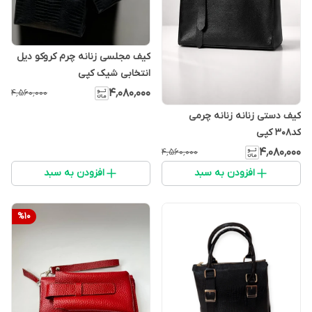
کیف مجلسی زنانه چرم کروکو دیل
انتخابی شیک کپی
۴٬۰۸۰٬۰۰۰
۴٬۵۶۰٬۰۰۰
کیف دستی زنانه زنانه چرمی
کد۳۰۸ کپی
۴٬۰۸۰٬۰۰۰
۴٬۵۶۰٬۰۰۰
افزودن به سبد
افزودن به سبد
%
10