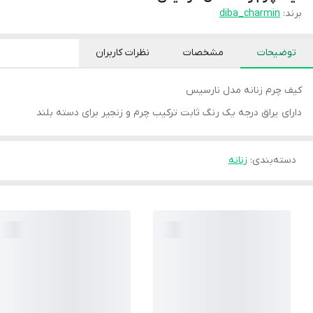
برند:
diba_charmin
توضیحات
مشخصات
نظرات کاربران
کیف چرم زنانه مدل نارسیس
دارای یراق درجه یک رنگ ثابت ترکیب چرم و زنجیر برای دسته بلند
دسته‌بندی
:
زنانه