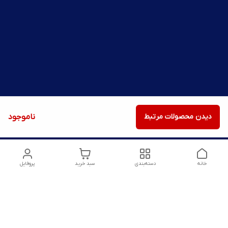
دیدن محصولات مرتبط
ناموجود
خانه
دسته‌بندی
سبد خرید
پروفایل