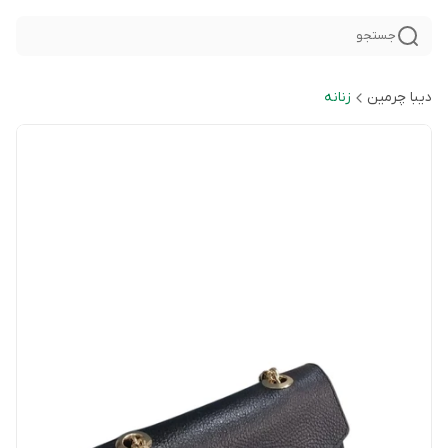
جستجو
دیبا چرمین
زنانه