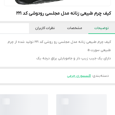
کیف چرم طبیعی زنانه مدل مجلسی رودوشی کد ۲۲۱
توضیحات
مشخصات
نظرات کاربران
کیف چرم طبیعی زنانه مدل مجلسی رو روشی کد ۲۲۱ تولید شده از چرم
طبیعی سورت a
دارای یک جیب زیپ دار و جاموبایلی یراق درجه یک
دسته‌بندی
:
اکسسوری چرمی