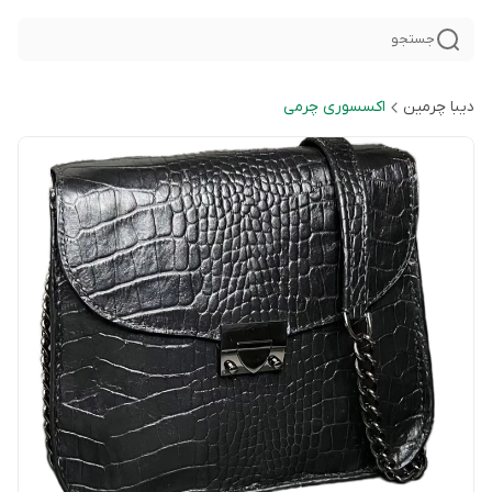
جستجو
دیبا چرمین
اکسسوری چرمی