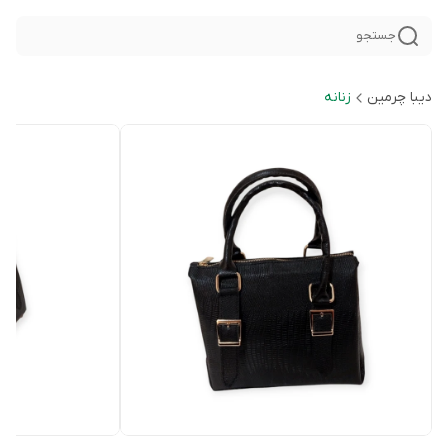
جستجو
دیبا چرمین
زنانه