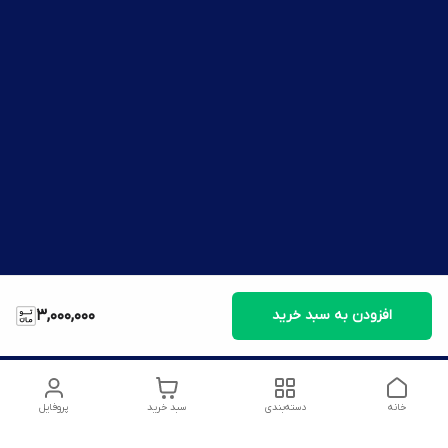
افزودن به سبد خرید
3,000,000
خانه
دسته‌بندی
سبد خرید
پروفایل