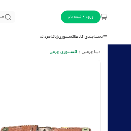
ورود / ثبت نام
جس
دسته‌بندی کالاها
اکسسوری
زنانه
مردانه
دیبا چرمین
اکسسوری چرمی