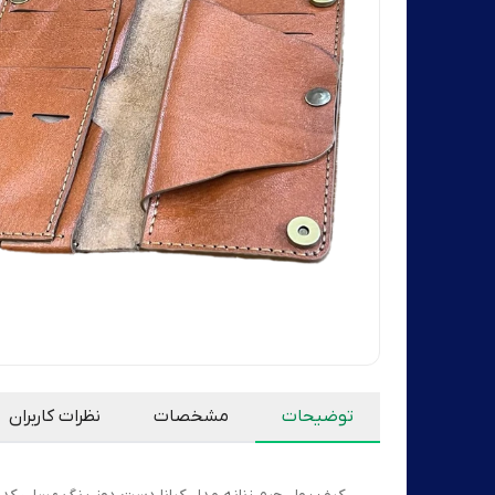
توضیحات
مشخصات
نظرات کاربران