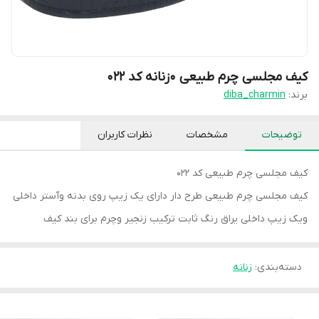
کیف مجلسی چرم طبیعی ۰زنانه کد ۰۲۲
برند:
diba_charmin
توضیحات
مشخصات
نظرات کاربران
کیف مجلسی چرم طبیعی کد ۰۲۲
کیف مجلسی چرم طبیعی طرح دار دارای یک زیپ روی بدنه وآستر داخلی
ویک زیپ داخلی یراق رنگ ثابت ترکیب زنجیر وچرم برای بند کیف
دسته‌بندی
:
زنانه