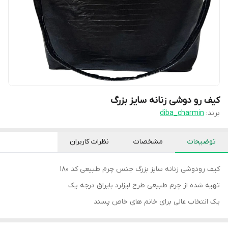
کیف رو دوشی زنانه سایز بزرگ
برند:
diba_charmin
توضیحات
مشخصات
نظرات کاربران
کیف رودوشی زنانه سایز بزرگ جنس چرم طبیعی کد ۱۸۰
تهیه شده از چرم طبیعی طرح لیزلرد بایراق درجه یک
یک انتخاب عالی برای خانم های خاص پسند