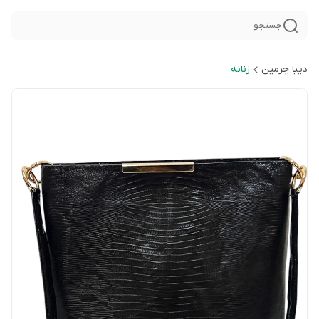
جستجو
دیبا چرمین
زنانه