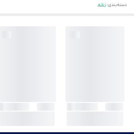
دسته‌بندی
:
زنانه