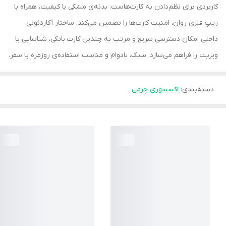
کاربردی برای نظم‌دادن به کارت‌هاست. بدنه‌ی مشکی با کیفیت، همراه با
زیپ فلزی روان، امنیت کارت‌ها را تضمین می‌کند. ساختار آکاردئونی
داخلی امکان دسترسی سریع و مرتب به چندین کارت بانکی، شناسایی یا
ویزیت را فراهم می‌سازد. سبک، بادوام و مناسب استفاده‌ی روزمره یا سفر.
دسته‌بندی
:
اکسسوری چرمی