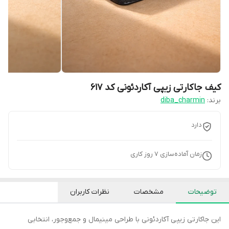
کیف جاکارتی زیپی آ‌کاردئونی کد ۶۱۷
برند:
diba_charmin
دارد
زمان آماده‌سازی
7
روز کاری
توضیحات
مشخصات
نظرات کاربران
این جاکارتی زیپی آکاردئونی با طراحی مینیمال و جمع‌وجور، انتخابی