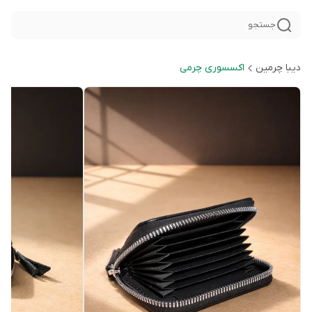
جستجو
دیبا چرمین
اکسسوری چرمی