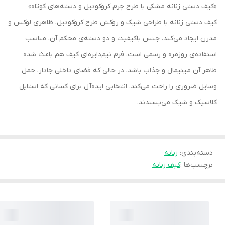
«کیف دستی زنانه مشکی با طرح چرم کروکودیل و دسته‌های کوتاه»
کیف دستی زنانه با طراحی شیک و روکش طرح کروکودیل، ظاهری لوکس و
مدرن ایجاد می‌کند. جنس باکیفیت و دو دسته‌ی محکم آن، مناسب
استفاده‌ی روزمره و رسمی است. فرم نیم‌دایره‌ای کیف هم باعث شده
ظاهر آن مینیمال و جذاب باشد، در حالی که فضای داخلی جادار، حمل
وسایل ضروری را راحت می‌کند. انتخابی ایده‌آل برای کسانی که استایل
کلاسیک و شیک می‌پسندند.
دسته‌بندی
:
زنانه
برچسب‌ها :
کیف زنانه