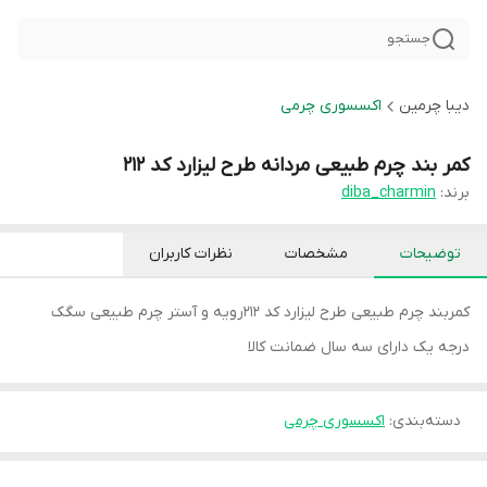
جستجو
دیبا چرمین
اکسسوری چرمی
کمر بند چرم طبیعی مردانه طرح لیزارد کد ۲۱۲
برند:
diba_charmin
توضیحات
مشخصات
نظرات کاربران
کمربند چرم طبیعی طرح لیزارد کد ۲۱۲رویه و آستر چرم طبیعی سگک
درجه یک دارای سه سال ضمانت کالا
دسته‌بندی
:
اکسسوری چرمی