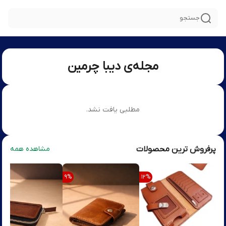
جستجو
مجله‌ی دیبا چرمین
مطلبی یافت نشد.
پرفروش ترین محصولات
مشاهده همه
9
%
12
%