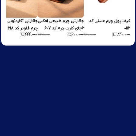
کیف پول چرم عسلی کد
جاکارتی چرم طبیعی افکتی
جاکارتی آکاردئونی زیپ
۰۱۱۶
۶جای کارت چرم کد ۶۰۷
چرم فلوتر کد ۶۱۸
۴۴۴٬۰۰۰
۶۰۰٬۰۰۰
۸۴۰٬۰۰۰
۰۰۰
۶۶۰٬۰۰۰
۹۶۰٬۰۰۰